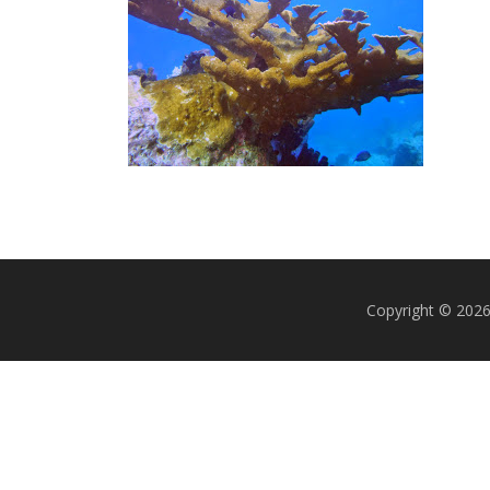
Copyright © 20