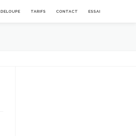
ADELOUPE
TARIFS
CONTACT
ESSAI