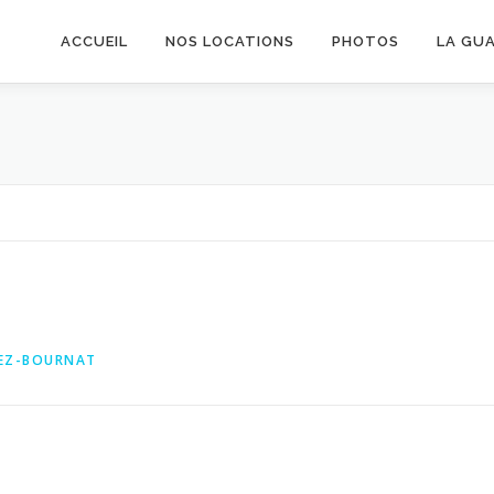
ACCUEIL
NOS LOCATIONS
PHOTOS
LA GU
NEZ-BOURNAT