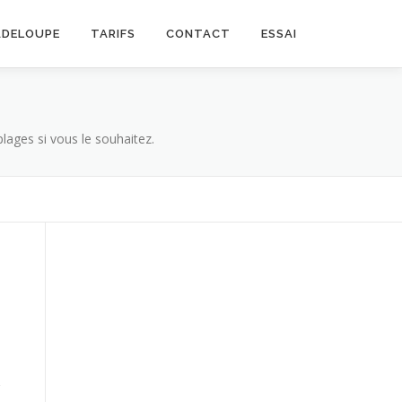
ADELOUPE
TARIFS
CONTACT
ESSAI
lages si vous le souhaitez.