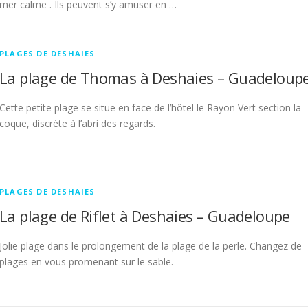
mer calme . Ils peuvent s’y amuser en …
PLAGES DE DESHAIES
La plage de Thomas à Deshaies – Guadeloup
Cette petite plage se situe en face de l’hôtel le Rayon Vert section la
coque, discrète à l’abri des regards.
PLAGES DE DESHAIES
La plage de Riflet à Deshaies – Guadeloupe
Jolie plage dans le prolongement de la plage de la perle. Changez de
plages en vous promenant sur le sable.