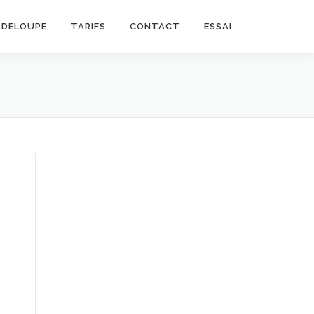
ADELOUPE
TARIFS
CONTACT
ESSAI