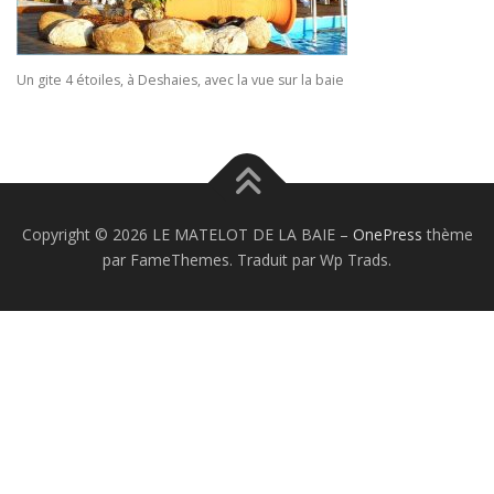
Un gite 4 étoiles, à Deshaies, avec la vue sur la baie
Copyright © 2026 LE MATELOT DE LA BAIE
–
OnePress
thème
par FameThemes. Traduit par Wp Trads.