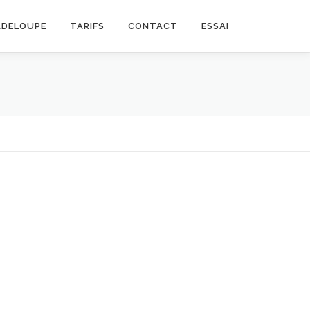
ADELOUPE
TARIFS
CONTACT
ESSAI