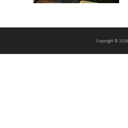
Copyright © 20