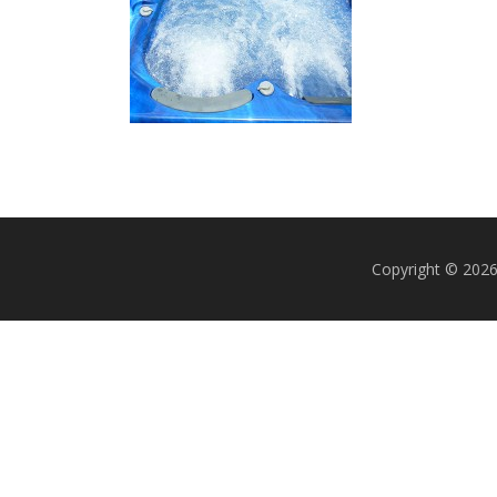
Copyright © 20