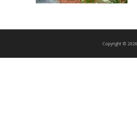
Copyright © 20