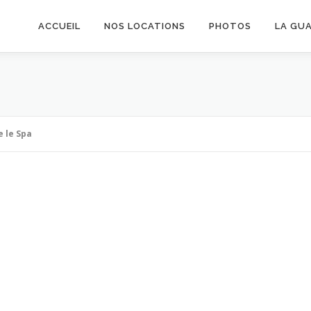
ACCUEIL
NOS LOCATIONS
PHOTOS
LA GU
 le Spa