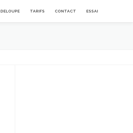
ADELOUPE
TARIFS
CONTACT
ESSAI