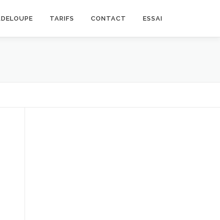
ADELOUPE
TARIFS
CONTACT
ESSAI