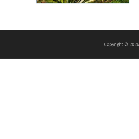
Copyright © 20